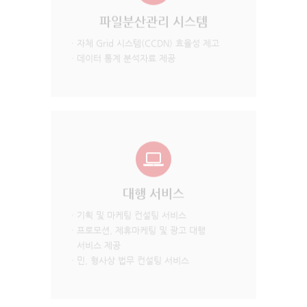
파일분산관리 시스템
· 자체 Grid 시스템(CCDN) 효율성 제고
· 데이터 통계 분석자료 제공
대행 서비스
· 기획 및 마케팅 컨설팅 서비스
· 프로모션, 제휴마케팅 및 광고 대행
서비스 제공
· 민, 형사상 법무 컨설팅 서비스