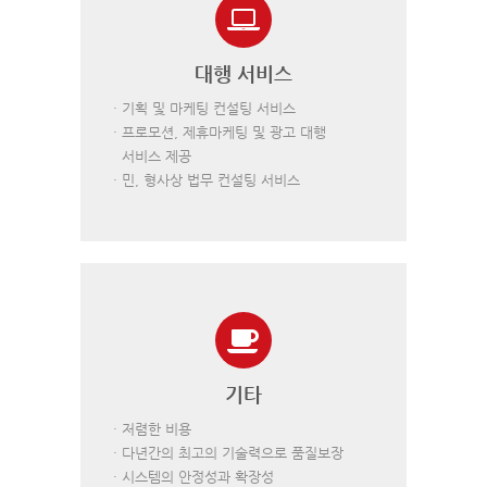
대행 서비스
· 기획 및 마케팅 컨설팅 서비스
· 프로모션, 제휴마케팅 및 광고 대행
서비스 제공
· 민, 형사상 법무 컨설팅 서비스
기타
· 저렴한 비용
· 다년간의 최고의 기술력으로 품질보장
· 시스템의 안정성과 확장성