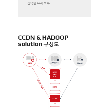
· 신속한 유지 보수
CCDN & HADOOP
solution
구성도