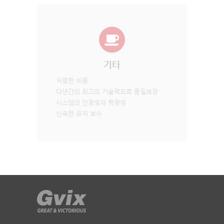
기타
· 저렴한 비용
· 다년간의 최고의 기술력으로 품질보장
· 시스템의 안정성과 확장성
· 신속한 유지 보수