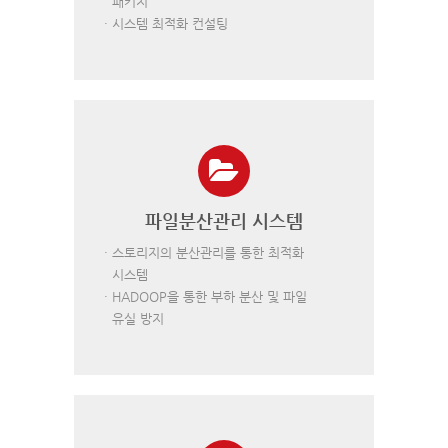
패키지
· 시스템 최적화 컨설팅
파일분산관리 시스템
· 스토리지의 분산관리를 통한 최적화
시스템
· HADOOP을 통한 부하 분산 및 파일
유실 방지