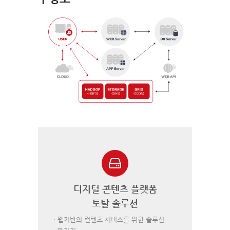
디지털 콘텐츠 플랫폼
토탈 솔루션
· 웹기반의 컨텐츠 서비스를 위한 솔루션