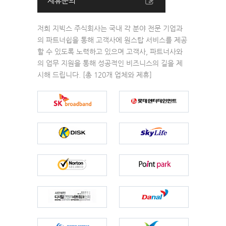
제휴문의
저희 지빅스 주식회사는 국내 각 분야 전문 기업과
의 파트너쉽을 통해 고객사에 원스탑 서비스를 제공
할 수 있도록 노력하고 있으며 고객사, 파트너사와
의 업무 지원을 통해 성공적인 비즈니스의 길을 제
시해 드립니다. [총 120개 업체와 제휴]