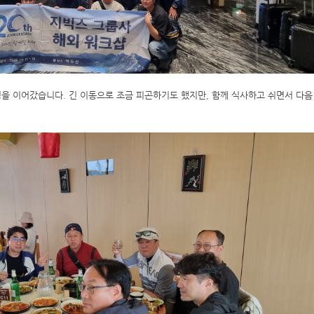
을 이어갔습니다. 긴 이동으로 조금 피곤하기도 했지만, 함께 식사하고 쉬면서 다음