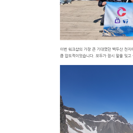
이번 워크샵의 가장 큰 기대였던 백두산 천지
큼 압도적이었습니다. 모두가 잠시 말을 잊고 