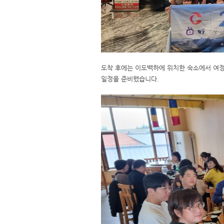
도착 후에는 이도백하에 위치한 숙소에서 여정
일정을 준비했습니다.