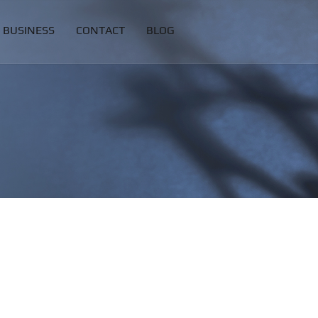
BUSINESS
CONTACT
BLOG