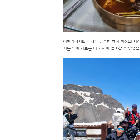
여행지에서의 식사는 단순한 휴식 이상의 시간
서를 넘어 서로를 더 가까이 알아갈 수 있었습