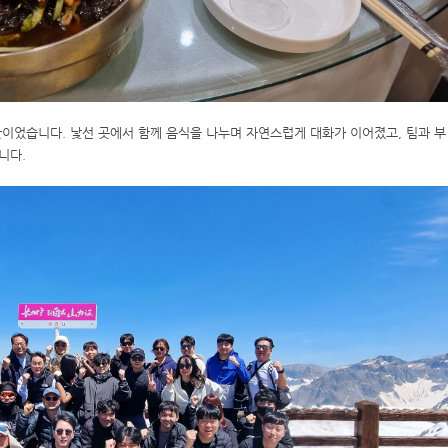
이었습니다. 낯선 곳에서 함께 음식을 나누며 자연스럽게 대화가 이어졌고, 팀과 부
니다.