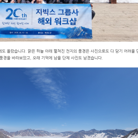
에도 올랐습니다. 맑은 하늘 아래 펼쳐진 천지의 풍경은 사진으로도 다 담기 어려울 
풍경을 바라보았고, 오래 기억에 남을 단체 사진도 남겼습니다.