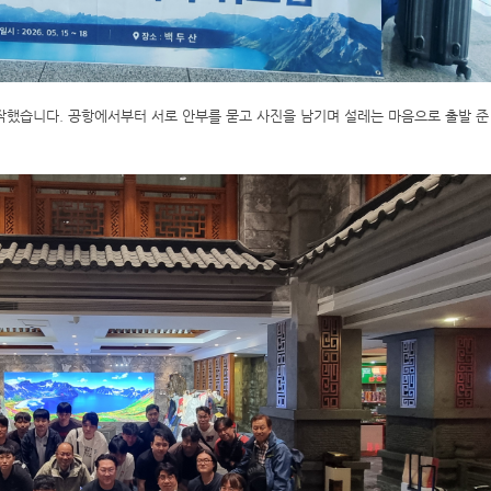
작했습니다. 공항에서부터 서로 안부를 묻고 사진을 남기며 설레는 마음으로 출발 준