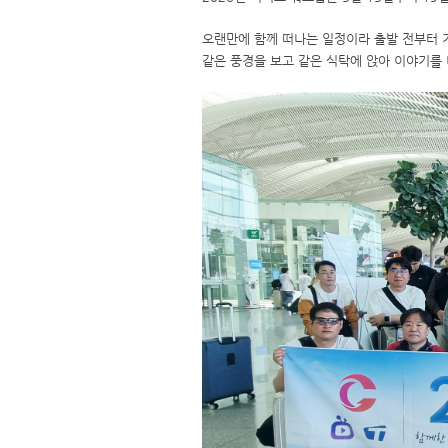
오랜만에 함께 떠나는 일정이라 출발 전부터 
같은 풍경을 보고 같은 식탁에 앉아 이야기를