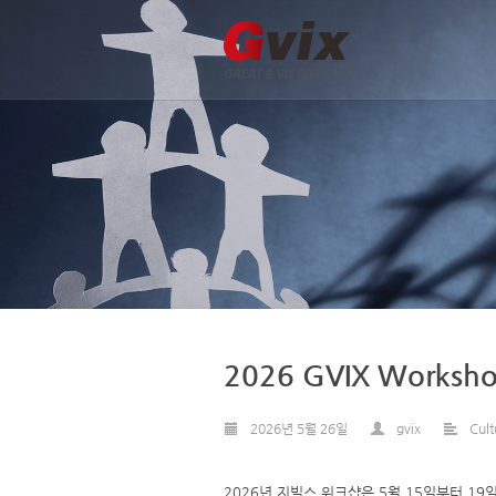
2026 GVIX Worksh
2026년 5월 26일
gvix
Cult
2026년 지빅스 워크샵은 5월 15일부터 1