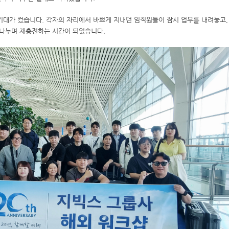
기대가 컸습니다. 각자의 자리에서 바쁘게 지내던 임직원들이 잠시 업무를 내려놓고,
 나누며 재충전하는 시간이 되었습니다.