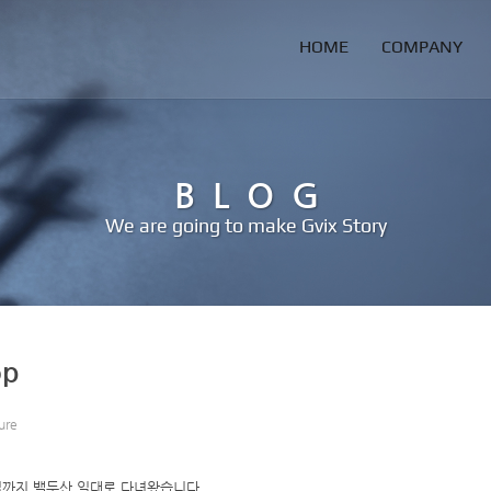
HOME
COMPANY
BLOG
We are going to make Gvix Story
op
ure
9일까지 백두산 일대로 다녀왔습니다.