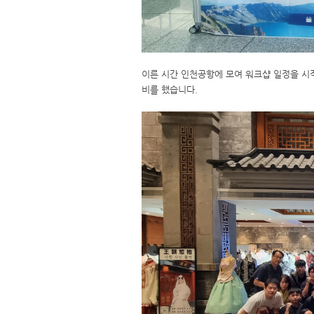
이른 시간 인천공항에 모여 워크샵 일정을 시
비를 했습니다.