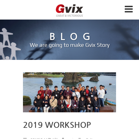
BLOG
We are going to make Gvix Story
2019 WORKSHOP