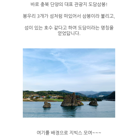
바로 충북 단양의 대표 관광지 도담삼봉!
봉우리 3개가 섬처럼 떠있어서 삼봉이라 불리고,
섬이 있는 호수 같다고 하여 도담이라는 명칭을
얻었답니다.
여기를 배경으로 지빅스 모여~~~