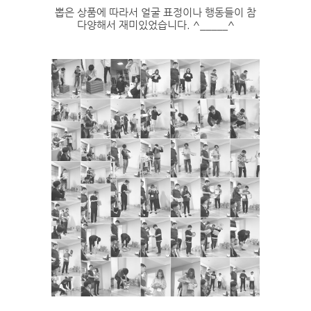
뽑은 상품에 따라서 얼굴 표정이나 행동들이 참
다양해서 재미있었습니다. ^_____^