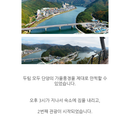
두팀 모두 단양의 가을풍경을 제대로 만찍할 수
있었습니다.
오후 3시가 지나서 숙소에 짐을 내리고,
2번째 관광이 시작되었습니다.