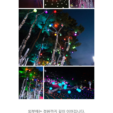
외부에는 정원까지 길이 이어집니다.